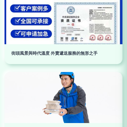
街頭風景與時代溫度 外賣遞送服務的無形之手