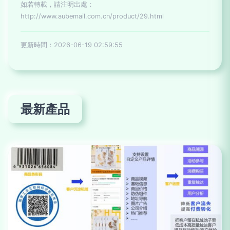
如若轉載，請注明出處：
http://www.aubemail.com.cn/product/29.html
更新時間：2026-06-19 02:59:55
最新產品